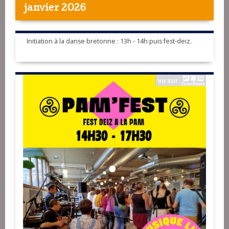
janvier 2026
Initiation à la danse bretonne : 13h - 14h puis fest-deiz.