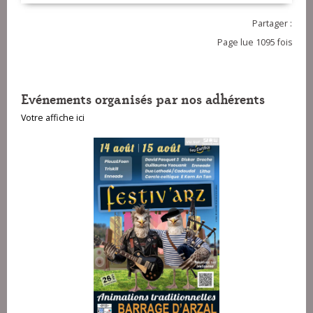
Partager :
Page lue 1095 fois
Evénements organisés par nos adhérents
Votre affiche ici