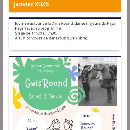
janvier 2026
Journée autour de la Dañs Round, danse majeure du Pays
Pagan avec au programme :
Stage de 14h30 à 17h30.
À 18 h,concours de dañs round (Prix libre)