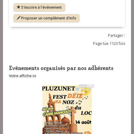
S'inscrire à l'événement
Proposer un complément d'info
Partager :
Page lue 1123 fois
Evénements organisés par nos adhérents
Votre affiche ici