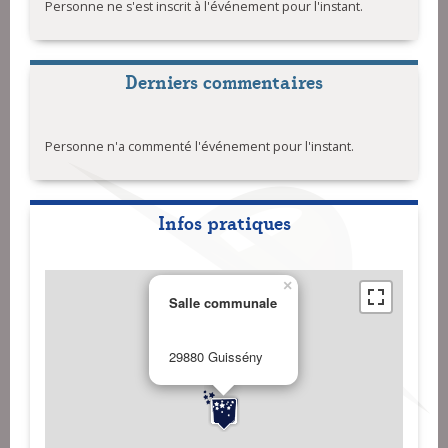
Personne ne s'est inscrit à l'événement pour l'instant.
Derniers commentaires
Personne n'a commenté l'événement pour l'instant.
Infos pratiques
×
Salle communale
29880 Guissény