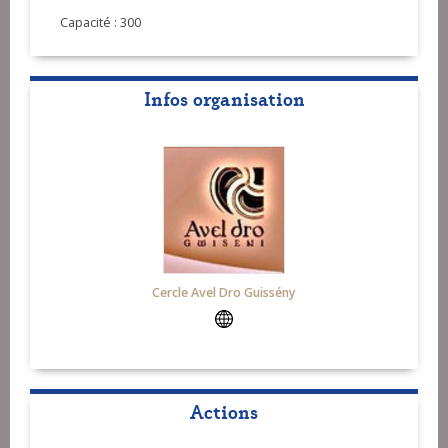
Capacité : 300
Infos organisation
Cercle Avel Dro Guissény
Actions