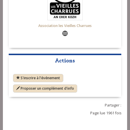
Association les Vieilles Charrues
Actions
S'inscrire à l'événement
Proposer un complément d'info
Partager :
Page lue 1961 fois