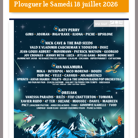
Plouguer
le Samedi 18 juillet 2026