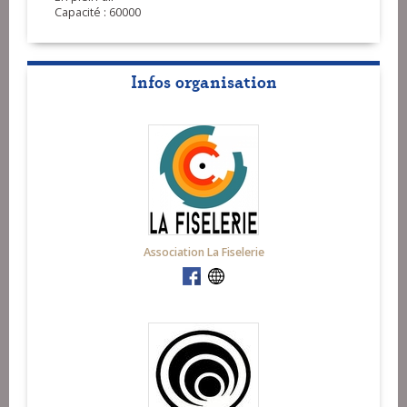
Capacité : 60000
Infos organisation
Association La Fiselerie