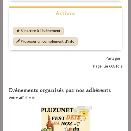
Actions
S'inscrire à l'événement
Proposer un complément d'info
Partager :
Page lue 608 fois
Evénements organisés par nos adhérents
Votre affiche ici