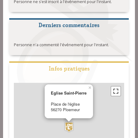
Personne ne s'est inscrit à l'événement pour l'instant.
Derniers commentaires
Personne n'a commenté l'événement pour l'instant.
Infos pratiques
×
Eglise Saint-Pierre
Place de l'église
56270 Ploemeur