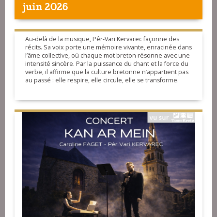
juin 2026
Au-delà de la musique, Pêr-Vari Kervarec façonne des
récits. Sa voix porte une mémoire vivante, enracinée dans
l’âme collective, où chaque mot breton résonne avec une
intensité sincère. Par la puissance du chant et la force du
verbe, il affirme que la culture bretonne n’appartient pas
au passé : elle respire, elle circule, elle se transforme.