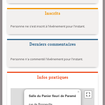
Inscrits
Personne ne s'est inscrit à l'événement pour l'instant.
Derniers commentaires
Personne n'a commenté l'événement pour l'instant.
Infos pratiques
×
Salle du Panier fleuri de Paramé
rue de Bonneville