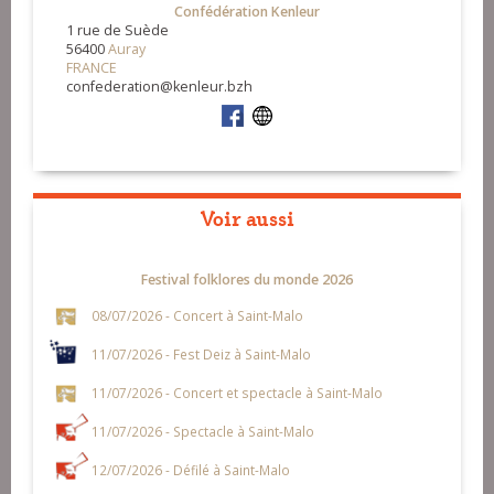
Confédération Kenleur
1 rue de Suède
56400
Auray
FRANCE
confederation@kenleur.bzh
Voir aussi
Festival folklores du monde 2026
08/07/2026 - Concert à Saint-Malo
11/07/2026 - Fest Deiz à Saint-Malo
11/07/2026 - Concert et spectacle à Saint-Malo
11/07/2026 - Spectacle à Saint-Malo
12/07/2026 - Défilé à Saint-Malo