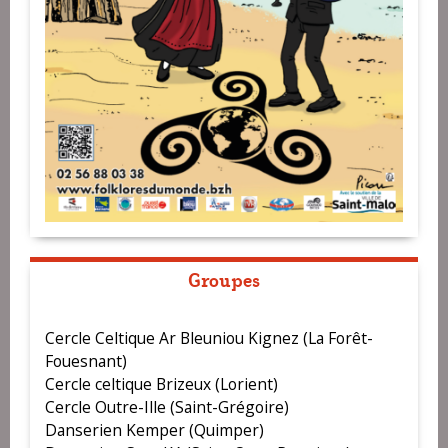
Groupes
Cercle Celtique Ar Bleuniou Kignez (La Forêt-
Fouesnant)
Cercle celtique Brizeux (Lorient)
Cercle Outre-Ille (Saint-Grégoire)
Danserien Kemper (Quimper)