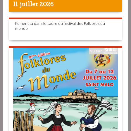
11 juillet 2026
Kement tu dans le cadre du festival des Folklores du
monde