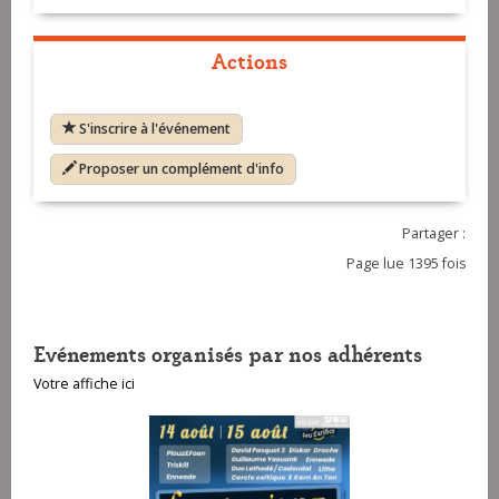
Actions
S'inscrire à l'événement
Proposer un complément d'info
Partager :
Page lue 1395 fois
Evénements organisés par nos adhérents
Votre affiche ici