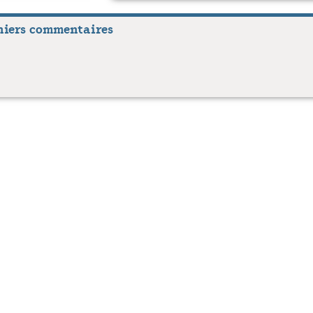
niers commentaires