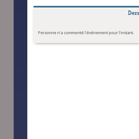
Der
Personne n'a commenté l'événement pour l'instant.