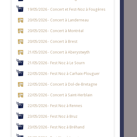
19/05/2026 - Concert et Fest-Noz à Fougères
20/05/2026 - Concert à Landerneau
20/05/2026 - Concert à Montréal
20/05/2026 - Concert à Brest
21/05/2026 - Concert à Aberystwyth
21/05/2026 - Fest Noz à Le Sourn
22/05/2026 - Fest Noz à Carhaix-Plouguer
22/05/2026 - Concert à Dol-de-Bretagne
22/05/2026 - Concert à Saint-Herblain
22/05/2026 - Fest Noz à Rennes
23/05/2026 - Fest Noz à Bruz
23/05/2026 - Fest Noz à Bréhand