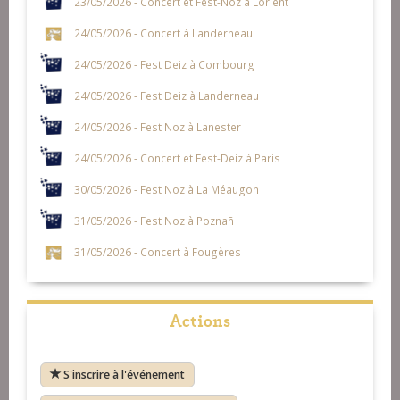
23/05/2026 - Concert et Fest-Noz à Lorient
24/05/2026 - Concert à Landerneau
24/05/2026 - Fest Deiz à Combourg
24/05/2026 - Fest Deiz à Landerneau
24/05/2026 - Fest Noz à Lanester
24/05/2026 - Concert et Fest-Deiz à Paris
30/05/2026 - Fest Noz à La Méaugon
31/05/2026 - Fest Noz à Poznañ
31/05/2026 - Concert à Fougères
Actions
S'inscrire à l'événement