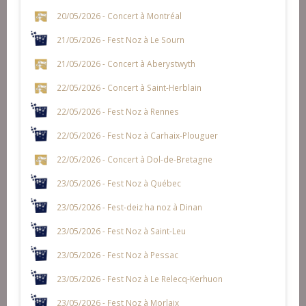
20/05/2026 - Concert à Montréal
21/05/2026 - Fest Noz à Le Sourn
21/05/2026 - Concert à Aberystwyth
22/05/2026 - Concert à Saint-Herblain
22/05/2026 - Fest Noz à Rennes
22/05/2026 - Fest Noz à Carhaix-Plouguer
22/05/2026 - Concert à Dol-de-Bretagne
23/05/2026 - Fest Noz à Québec
23/05/2026 - Fest-deiz ha noz à Dinan
23/05/2026 - Fest Noz à Saint-Leu
23/05/2026 - Fest Noz à Pessac
23/05/2026 - Fest Noz à Le Relecq-Kerhuon
23/05/2026 - Fest Noz à Morlaix