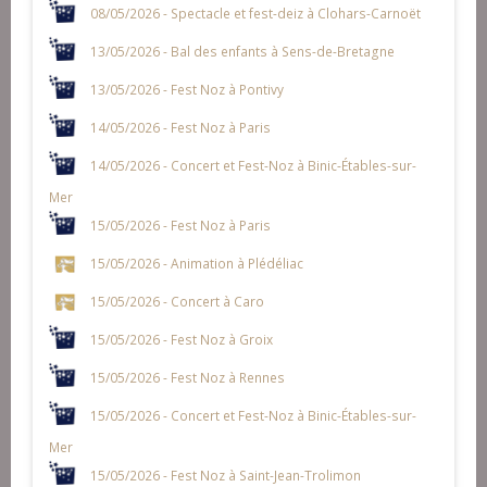
08/05/2026 - Spectacle et fest-deiz à Clohars-Carnoët
13/05/2026 - Bal des enfants à Sens-de-Bretagne
13/05/2026 - Fest Noz à Pontivy
14/05/2026 - Fest Noz à Paris
14/05/2026 - Concert et Fest-Noz à Binic-Étables-sur-
Mer
15/05/2026 - Fest Noz à Paris
15/05/2026 - Animation à Plédéliac
15/05/2026 - Concert à Caro
15/05/2026 - Fest Noz à Groix
15/05/2026 - Fest Noz à Rennes
15/05/2026 - Concert et Fest-Noz à Binic-Étables-sur-
Mer
15/05/2026 - Fest Noz à Saint-Jean-Trolimon