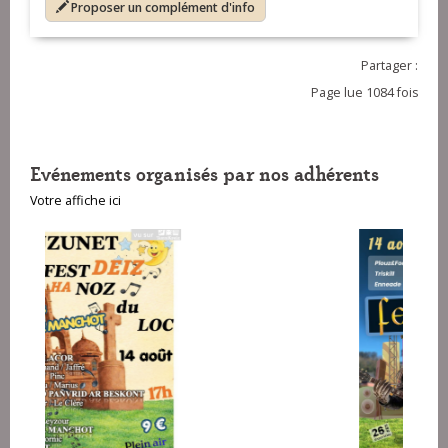
Proposer un complément d'info
Partager :
Page lue 1084 fois
Evénements organisés par nos adhérents
Votre affiche ici