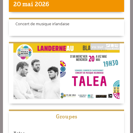
20 mai 2026
Concert de musique irlandaise
Groupes