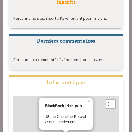
Inscrits
Personne ne s'est inscrit à l'événement pour l'instant.
Derniers commentaires
Personne n'a commenté l'événement pour l'instant.
Infos pratiques
×
BlackRock Irish pub
18 rue Chanoine Kerbrat
29800 Landerneau