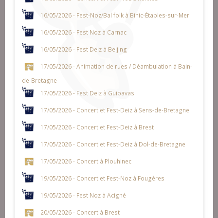
16/05/2026 - Fest-Noz/Bal folk à Binic-Étables-sur-Mer
16/05/2026 - Fest Noz à Carnac
16/05/2026 - Fest Deiz à Beijing
17/05/2026 - Animation de rues / Déambulation à Bain-
de-Bretagne
17/05/2026 - Fest Deiz à Guipavas
17/05/2026 - Concert et Fest-Deiz à Sens-de-Bretagne
17/05/2026 - Concert et Fest-Deiz à Brest
17/05/2026 - Concert et Fest-Deiz à Dol-de-Bretagne
17/05/2026 - Concert à Plouhinec
19/05/2026 - Concert et Fest-Noz à Fougères
19/05/2026 - Fest Noz à Acigné
20/05/2026 - Concert à Brest