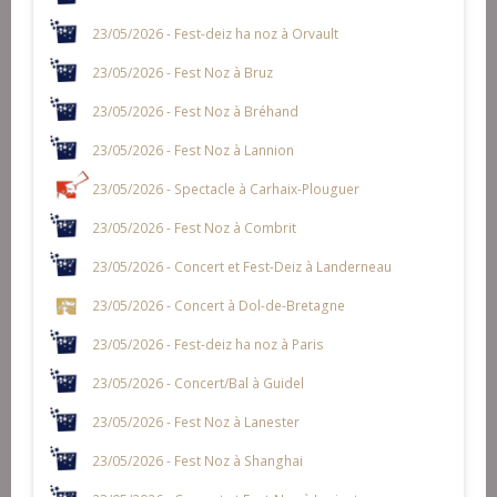
23/05/2026 - Fest-deiz ha noz à Orvault
23/05/2026 - Fest Noz à Bruz
23/05/2026 - Fest Noz à Bréhand
23/05/2026 - Fest Noz à Lannion
23/05/2026 - Spectacle à Carhaix-Plouguer
23/05/2026 - Fest Noz à Combrit
23/05/2026 - Concert et Fest-Deiz à Landerneau
23/05/2026 - Concert à Dol-de-Bretagne
23/05/2026 - Fest-deiz ha noz à Paris
23/05/2026 - Concert/Bal à Guidel
23/05/2026 - Fest Noz à Lanester
23/05/2026 - Fest Noz à Shanghai