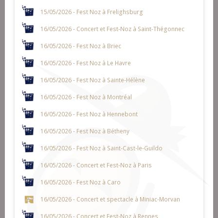
15/05/2026 - Fest Noz à Frelighsburg
16/05/2026 - Concert et Fest-Noz à Saint-Thégonnec
16/05/2026 - Fest Noz à Briec
16/05/2026 - Fest Noz à Le Havre
16/05/2026 - Fest Noz à Sainte-Hélène
16/05/2026 - Fest Noz à Montréal
16/05/2026 - Fest Noz à Hennebont
16/05/2026 - Fest Noz à Bétheny
16/05/2026 - Fest Noz à Saint-Cast-le-Guildo
16/05/2026 - Concert et Fest-Noz à Paris
16/05/2026 - Fest Noz à Caro
16/05/2026 - Concert et spectacle à Miniac-Morvan
16/05/2026 - Concert et Fest-Noz à Rennes