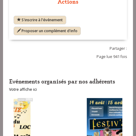
Actions
S'inscrire à l'événement
Proposer un complément d'info
Partager :
Page lue 941 fois
Evénements organisés par nos adhérents
Votre affiche ici