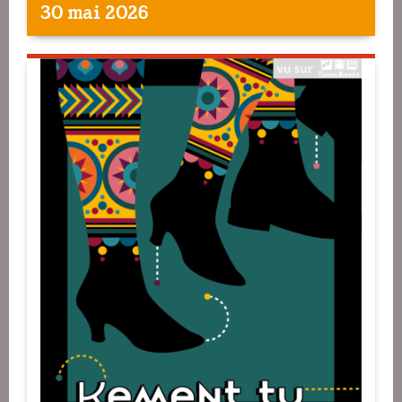
30 mai 2026