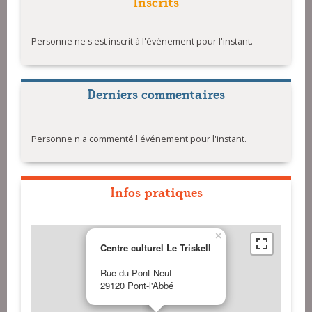
Inscrits
Personne ne s'est inscrit à l'événement pour l'instant.
Derniers commentaires
Personne n'a commenté l'événement pour l'instant.
Infos pratiques
×
Centre culturel Le Triskell
Rue du Pont Neuf
29120 Pont-l'Abbé