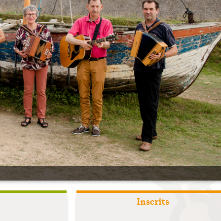
Inscrits