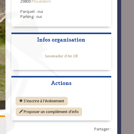
29800
Plouédern
Parquet : oui
Parking : oui
Infos organisation
Sevenadur d'An Oll
Actions
S'inscrire à l'événement
Proposer un complément d'info
Partager :