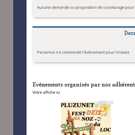
Aucune demande ou proposition de covoiturage pour l'
Der
Personne n'a commenté l'événement pour l'instant.
Evénements organisés par nos adhérent
Votre affiche ici