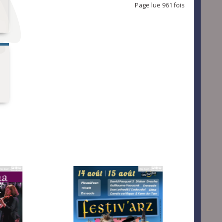
Page lue 961 fois