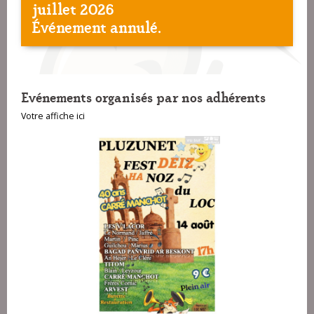
juillet 2026
Événement annulé.
Evénements organisés par nos adhérents
Votre affiche ici