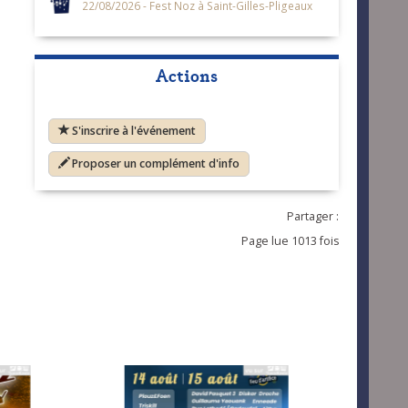
22/08/2026 - Fest Noz à Saint-Gilles-Pligeaux
Actions
S'inscrire à l'événement
Proposer un complément d'info
Partager :
Page lue 1013 fois