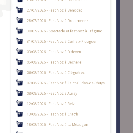
27/07/2026 - Fest Noz à Bénodet
28/07/2026 - Fest Noz à Douarnenez
30/07/2026 - Spectacle et fest-noz à Trégunc
31/07/2026 - Fest Noz à Carhaix-Plouguer
03/08/2026 - Fest Noz à Erdeven
05/08/2026 - Fest Noz à Bécherel
06/08/2026 - Fest Noz à Cléguérec
07/08/2026 - Fest Noz à Saint-Gildas-de-Rhuys
08/08/2026 - Fest Noz à Auray
12/08/2026 - Fest Noz à Belz
13/08/2026 - Fest Noz à Crac'h
18/08/2026 - Fest Noz à La Méaugon