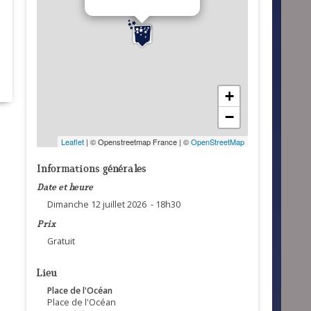
+
−
Leaflet
| © Openstreetmap France | ©
OpenStreetMap
Informations générales
Date et heure
Dimanche 12 juillet 2026 - 18h30
Prix
Gratuit
Lieu
Place de l'Océan
Place de l'Océan