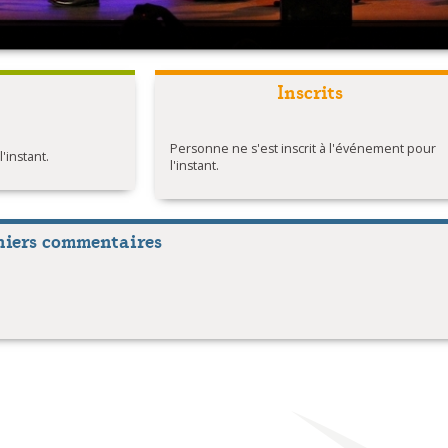
Inscrits
Personne ne s'est inscrit à l'événement pour
instant.
l'instant.
niers commentaires