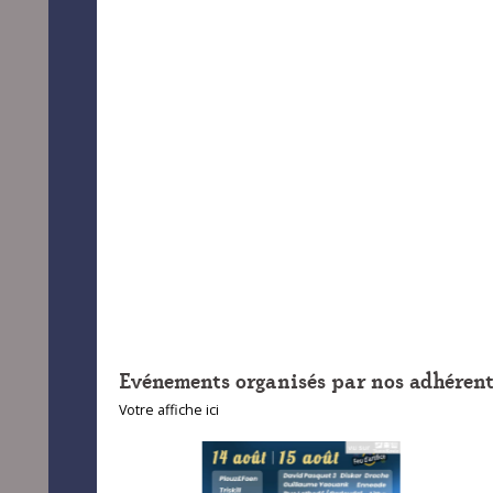
Evénements organisés par nos adhérent
Votre affiche ici