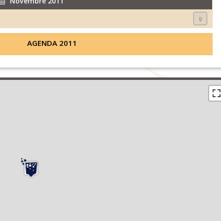
Novembre 2011
AGENDA 2011