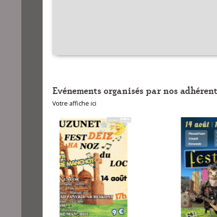
Evénements organisés par nos adhérent
Votre affiche ici