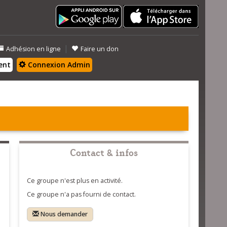
|
Adhésion en ligne
Faire un don
ent
Connexion Admin
Contact & infos
Ce groupe n'est plus en activité.
Ce groupe n'a pas fourni de contact.
Nous demander