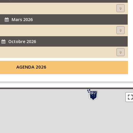
Mars 2026
Octobre 2026
AGENDA 2026