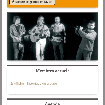
Mettre ce groupe en favori
Membres actuels
Afficher l'historique du groupe
Agenda