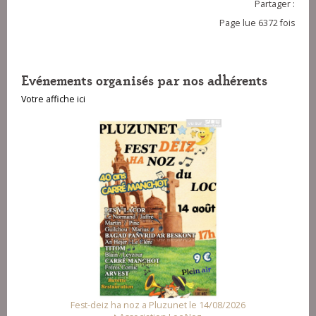
Partager :
Page lue 6372 fois
Evénements organisés par nos adhérents
Votre affiche ici
Fest-deiz ha noz a Pluzunet le 14/08/2026