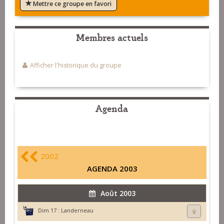
Mettre ce groupe en favori
Membres actuels
Afficher l'historique du groupe
Agenda
2002
AGENDA 2003
Août 2003
Dim 17 :
Landerneau