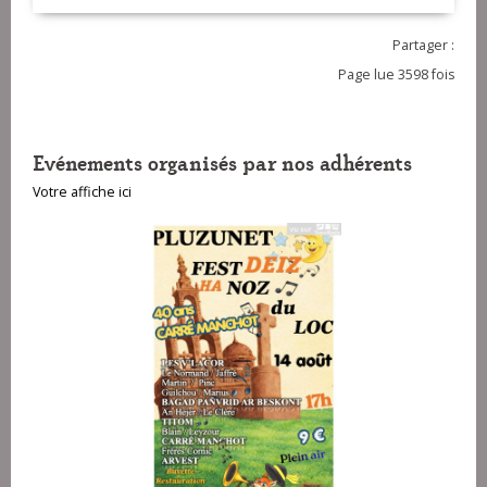
Partager :
Page lue 3598 fois
Evénements organisés par nos adhérents
Votre affiche ici