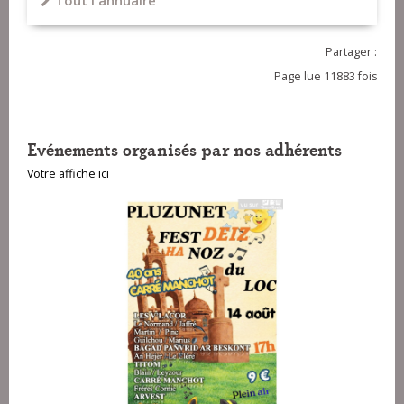
Tout l'annuaire
Partager :
Page lue 11883 fois
Evénements organisés par nos adhérents
Votre affiche ici