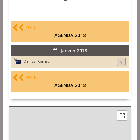
2016
AGENDA 2018
Janvier 2018
Dim 28 :
Carnac
2016
AGENDA 2018