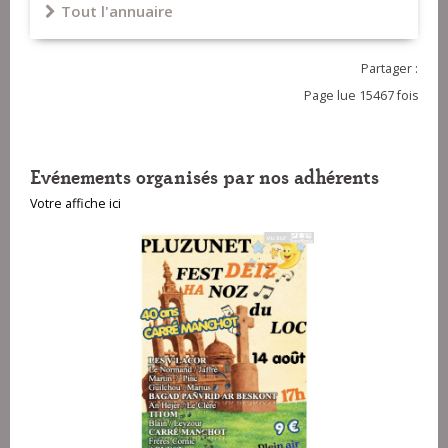
Tout l'annuaire
Partager :
Page lue 15467 fois
Evénements organisés par nos adhérents
Votre affiche ici