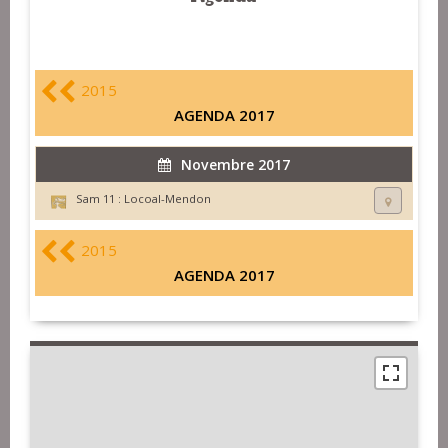
2015
AGENDA 2017
Novembre 2017
Sam 11 :
Locoal-Mendon
2015
AGENDA 2017