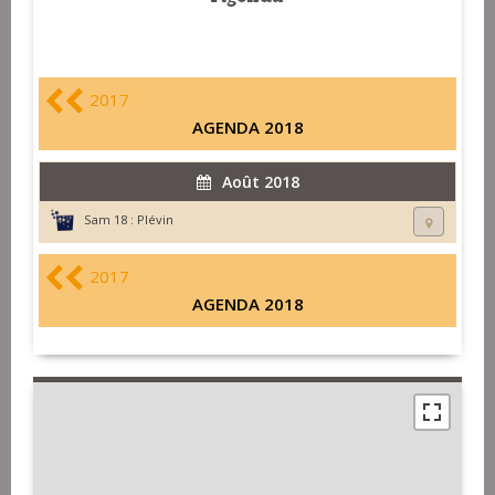
2017
AGENDA 2018
Août 2018
Sam 18 :
Plévin
2017
AGENDA 2018