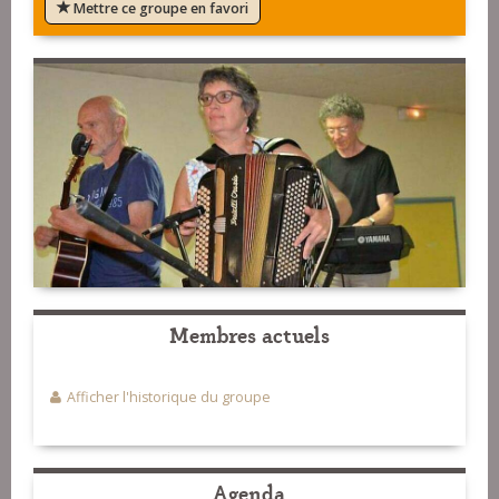
Mettre ce groupe en favori
Membres actuels
Afficher l'historique du groupe
Agenda