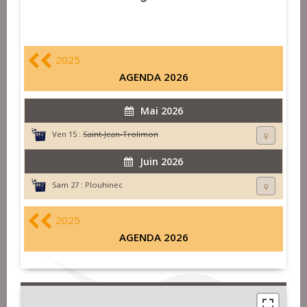
2025
AGENDA 2026
Mai 2026
Ven 15 :
Saint-Jean-Trolimon
Juin 2026
Sam 27 :
Plouhinec
2025
AGENDA 2026