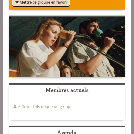
Mettre ce groupe en favori
Membres actuels
Afficher l'historique du groupe
Agenda