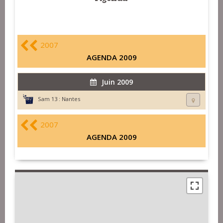
2007
AGENDA 2009
Juin 2009
Sam 13 :
Nantes
2007
AGENDA 2009