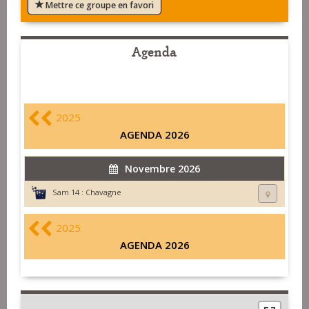
Mettre ce groupe en favori
Agenda
2025
AGENDA 2026
Novembre 2026
Sam 14 :
Chavagne
2025
AGENDA 2026