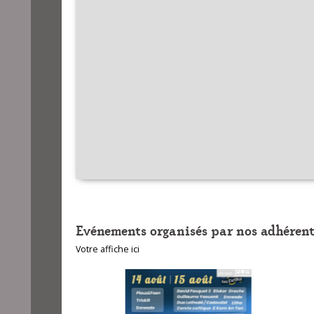
Evénements organisés par nos adhérent
Votre affiche ici