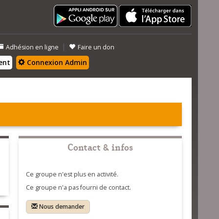
|
Adhésion en ligne
Faire un don
ent
Connexion Admin
Contact & infos
Ce groupe n'est plus en activité.
Ce groupe n'a pas fourni de contact.
Nous demander