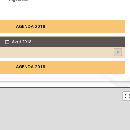
AGENDA 2018
Avril 2018
AGENDA 2018