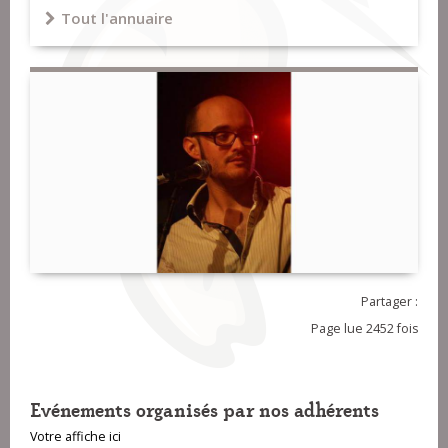
Tout l'annuaire
Partager :
Page lue 2452 fois
Evénements organisés par nos adhérents
Votre affiche ici