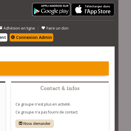
|
Adhésion en ligne
Faire un don
ent
Connexion Admin
Contact & infos
Ce groupe n'est plus en activité.
Ce groupe n'a pas fourni de contact.
Nous demander