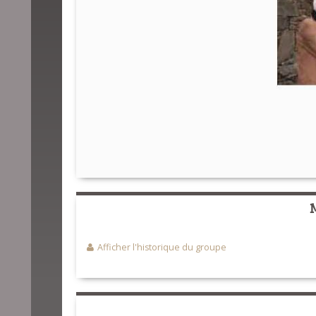
Afficher l'historique du groupe