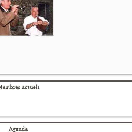
Membres actuels
Agenda