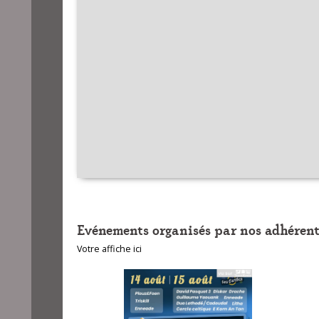
Evénements organisés par nos adhérent
Votre affiche ici