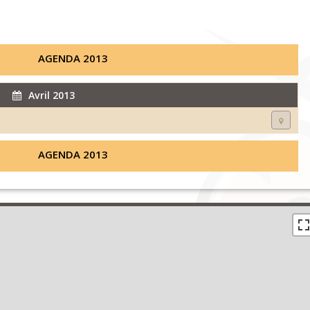
AGENDA 2013
Avril 2013
AGENDA 2013