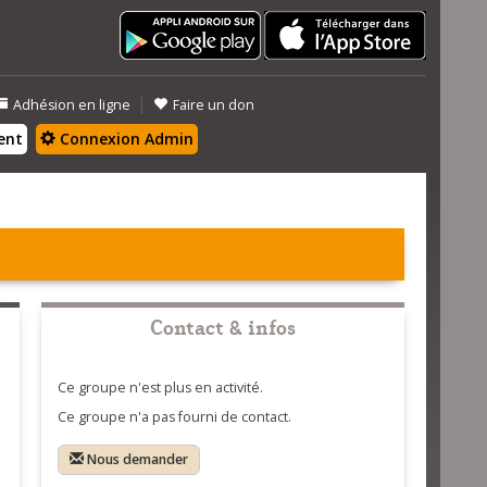
|
Adhésion en ligne
Faire un don
ent
Connexion Admin
Contact & infos
Ce groupe n'est plus en activité.
Ce groupe n'a pas fourni de contact.
Nous demander