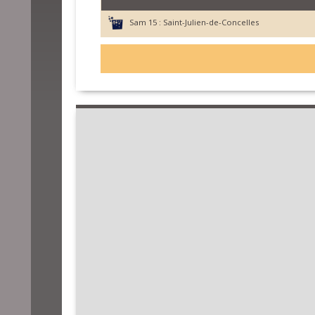
Sam 15 :
Saint-Julien-de-Concelles