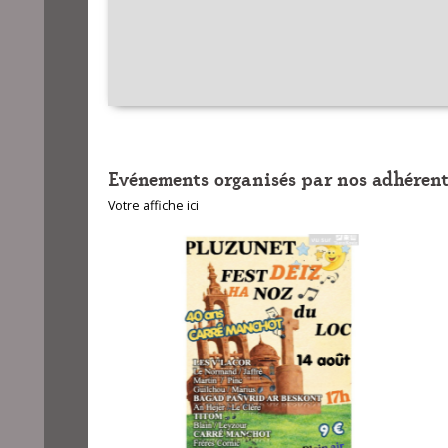
Evénements organisés par nos adhérent
Votre affiche ici