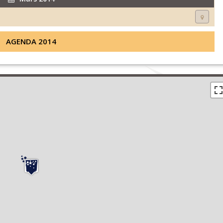
AGENDA 2014