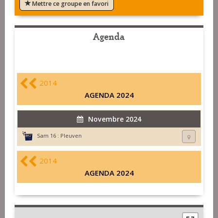
Mettre ce groupe en favori
Agenda
2014
AGENDA 2024
Novembre 2024
Sam 16 :
Pleuven
2014
AGENDA 2024