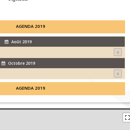
AGENDA 2019
Août 2019
Octobre 2019
AGENDA 2019