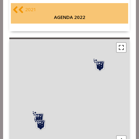
2021
AGENDA 2022