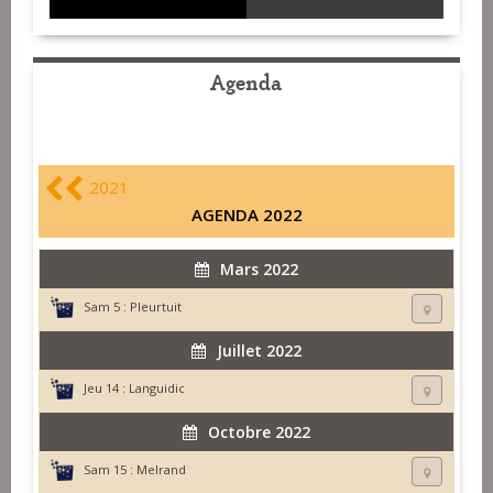
Agenda
2021
AGENDA 2022
Mars 2022
Sam 5 :
Pleurtuit
Juillet 2022
Jeu 14 :
Languidic
Octobre 2022
Sam 15 :
Melrand