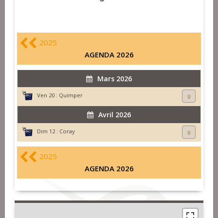
2025
AGENDA 2026
Mars 2026
Ven 20 :
Quimper
Avril 2026
Dim 12 :
Coray
2025
AGENDA 2026