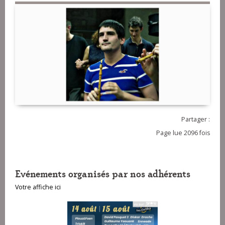
Partager :
Page lue 2096 fois
Evénements organisés par nos adhérents
Votre affiche ici