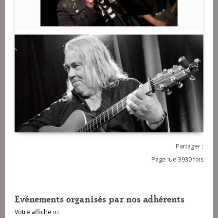
Partager :
Page lue 3930 fois
Evénements organisés par nos adhérents
Votre affiche ici