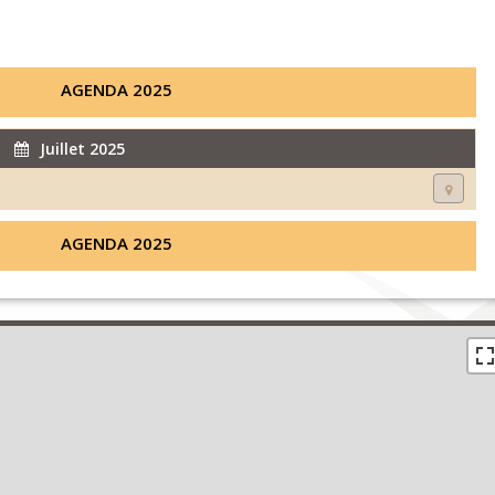
AGENDA 2025
Juillet 2025
AGENDA 2025