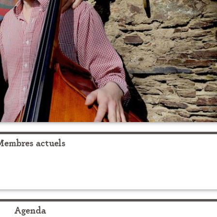
Membres actuels
Agenda