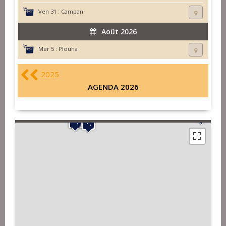
Ven 31 :
Campan
Août 2026
Mer 5 :
Plouha
2025
AGENDA 2026