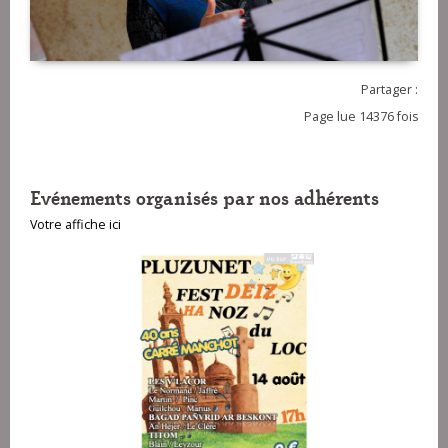
Partager :
Page lue 14376 fois
Evénements organisés par nos adhérents
Votre affiche ici