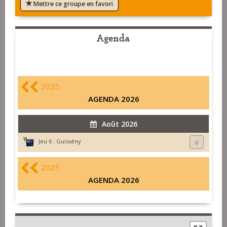
Mettre ce groupe en favori
Agenda
2025
AGENDA 2026
Août 2026
Jeu 6 :
Guissény
2025
AGENDA 2026