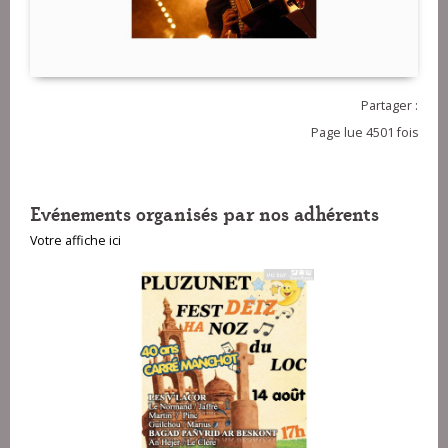
Partager :
Page lue 4501 fois
Evénements organisés par nos adhérents
Votre affiche ici