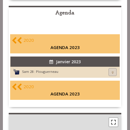
Agenda
2020
AGENDA 2023
Janvier 2023
Sam 28 :
Plouguerneau
2020
AGENDA 2023