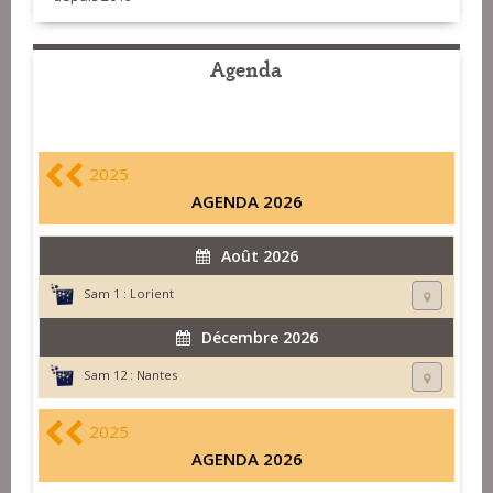
Agenda
2025
AGENDA 2026
Août 2026
Sam 1 :
Lorient
Décembre 2026
Sam 12 :
Nantes
2025
AGENDA 2026