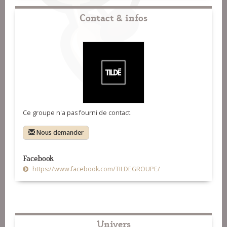
Contact & infos
Ce groupe n'a pas fourni de contact.
Nous demander
Facebook
https://www.facebook.com/TILDEGROUPE/
Univers