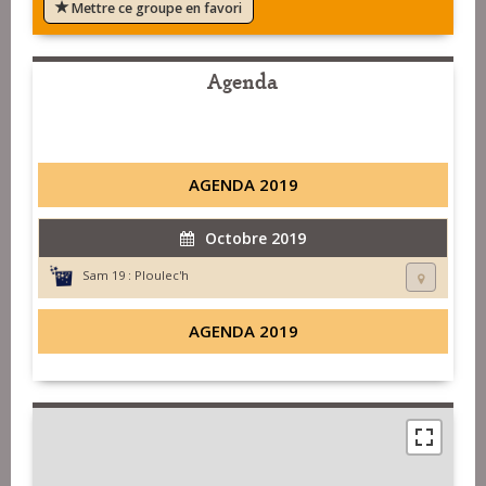
Mettre ce groupe en favori
Agenda
AGENDA 2019
Octobre 2019
Sam 19 :
Ploulec'h
AGENDA 2019