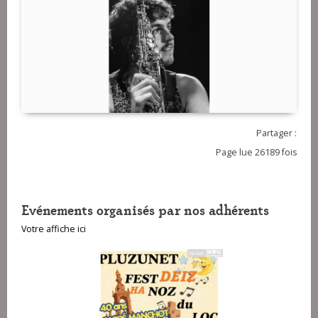
Partager :
Page lue 26189 fois
Evénements organisés par nos adhérents
Votre affiche ici