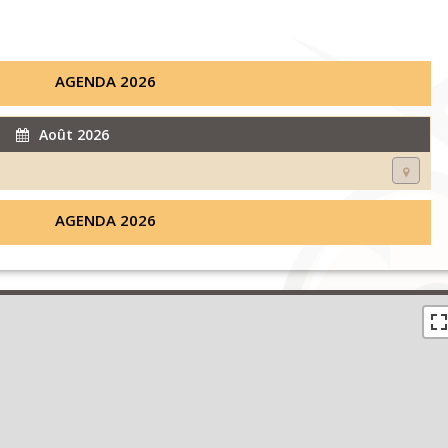
AGENDA 2026
Août 2026
AGENDA 2026