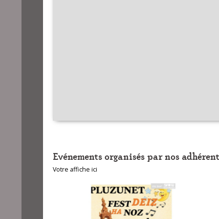
Evénements organisés par nos adhérent
Votre affiche ici