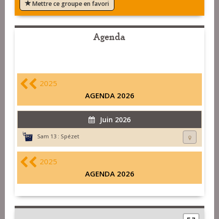
Mettre ce groupe en favori
Agenda
2025
AGENDA 2026
Juin 2026
Sam 13 :
Spézet
2025
AGENDA 2026