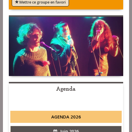
Mettre ce groupe en favori
Agenda
AGENDA 2026
Juin 2026