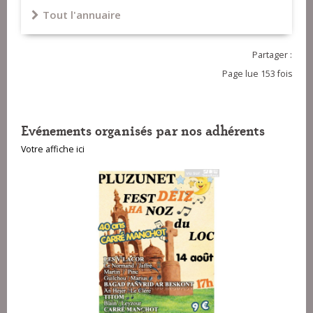
Tout l'annuaire
Partager :
Page lue 153 fois
Evénements organisés par nos adhérents
Votre affiche ici