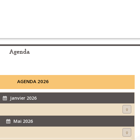
Agenda
AGENDA 2026
Janvier 2026
Mai 2026