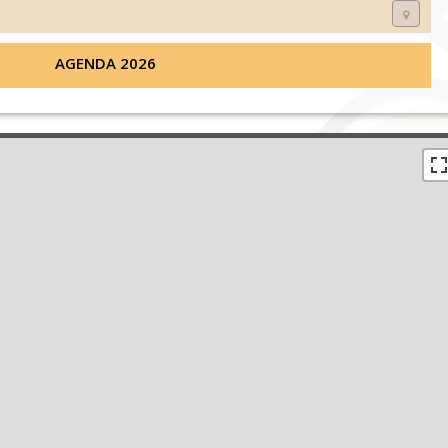
AGENDA 2026