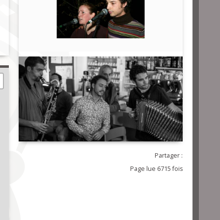
Partager :
Page lue 6715 fois