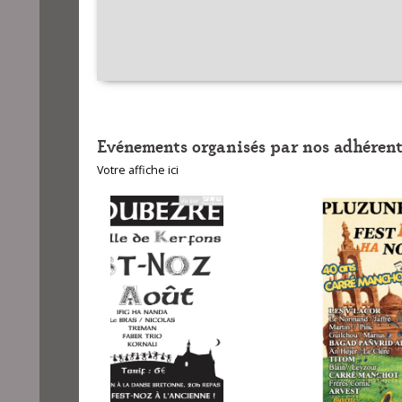
Evénements organisés par nos adhérent
Votre affiche ici