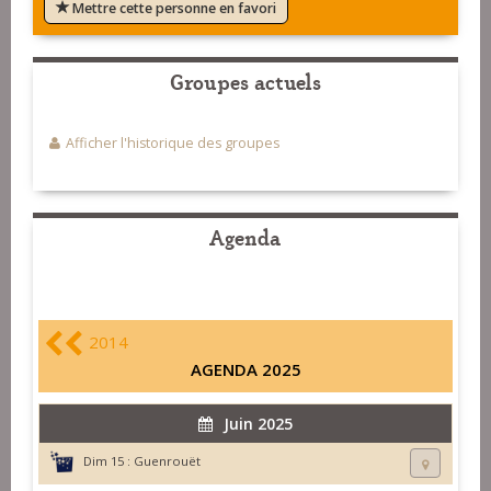
Mettre cette personne en favori
Groupes actuels
Afficher l'historique des groupes
Agenda
2014
AGENDA 2025
Juin 2025
Dim 15 :
Guenrouët