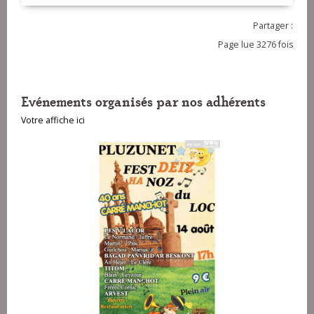
Partager :
Page lue 3276 fois
Evénements organisés par nos adhérents
Votre affiche ici