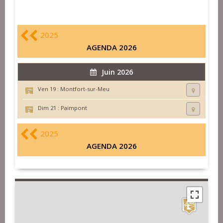
2025
AGENDA 2026
Juin 2026
Ven 19 :
Montfort-sur-Meu
Dim 21 :
Paimpont
2025
AGENDA 2026