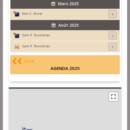
Mars 2025
Dim 2 :
Brest
Août 2025
Sam 9 :
Bourbriac
Sam 9 :
Bourbriac
2024
AGENDA 2025