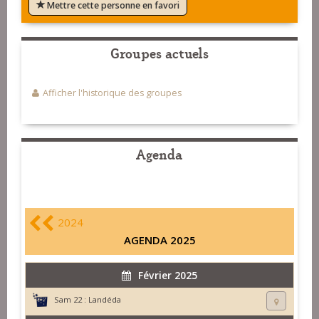
Mettre cette personne en favori
Groupes actuels
Afficher l'historique des groupes
Agenda
2024
AGENDA 2025
Février 2025
Sam 22 :
Landéda