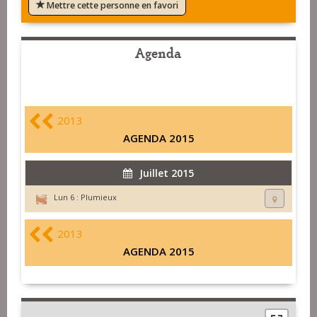
Mettre cette personne en favori
Agenda
2013
AGENDA 2015
Juillet 2015
Lun 6 :
Plumieux
2013
AGENDA 2015