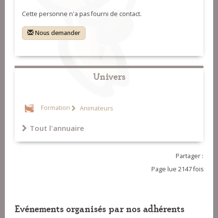
Cette personne n'a pas fourni de contact.
Nous demander
Univers
Formation
Animateurs
Tout l'annuaire
Partager :
Page lue 2147 fois
Evénements organisés par nos adhérents