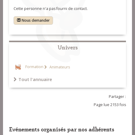
Cette personne n'a pas fourni de contact.
Nous demander
Univers
Formation
Animateurs
Tout l'annuaire
Partager :
Page lue 2153 fois
Evénements organisés par nos adhérents