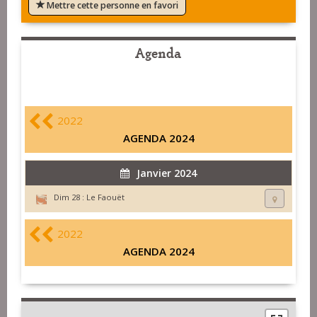
Mettre cette personne en favori
Agenda
2022
AGENDA 2024
Janvier 2024
Dim 28 :
Le Faouët
2022
AGENDA 2024