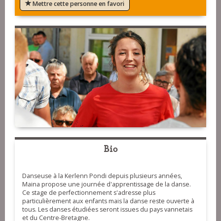
Mettre cette personne en favori
Bio
Danseuse à la Kerlenn Pondi depuis plusieurs années,
Maina propose une journée d'apprentissage de la danse.
Ce stage de perfectionnement s'adresse plus
particulièrement aux enfants mais la danse reste ouverte à
tous. Les danses étudiées seront issues du pays vannetais
et du Centre-Bretagne.