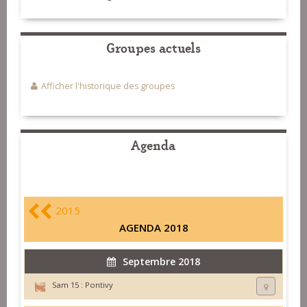
Groupes actuels
Afficher l'historique des groupes
Agenda
2015
AGENDA 2018
Septembre 2018
Sam 15 :
Pontivy