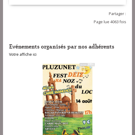
Partager :
Page lue 4063 fois
Evénements organisés par nos adhérents
Votre affiche ici