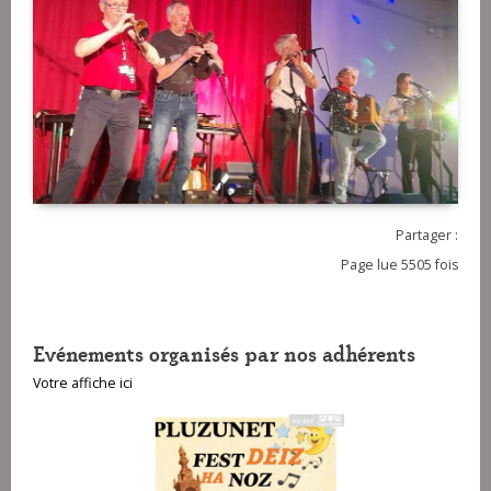
Partager :
Page lue 5505 fois
Evénements organisés par nos adhérents
Votre affiche ici