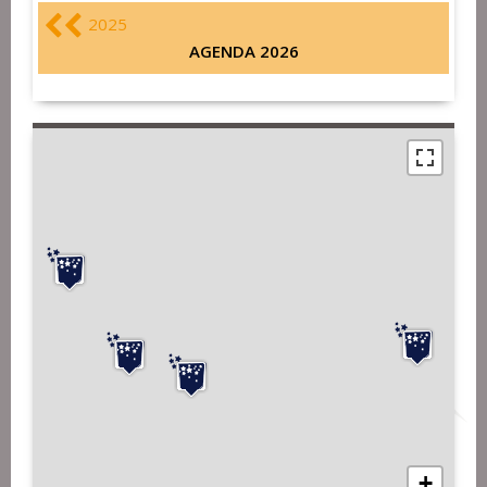
2025
AGENDA 2026
+