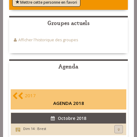
Mettre cette personne en favori
Groupes actuels
Afficher l'historique des groupes
Agenda
2017
AGENDA 2018
Octobre 2018
Dim 14 :
Brest