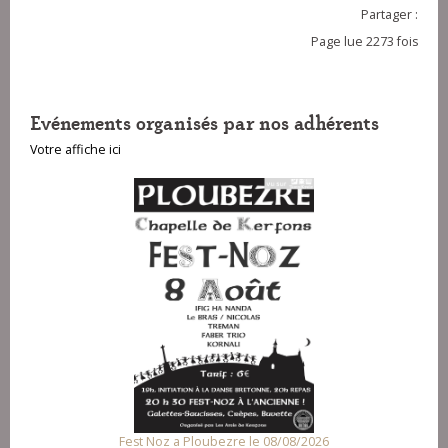
Partager :
Page lue 2273 fois
Evénements organisés par nos adhérents
Votre affiche ici
Fest Noz a Ploubezre le 08/08/2026